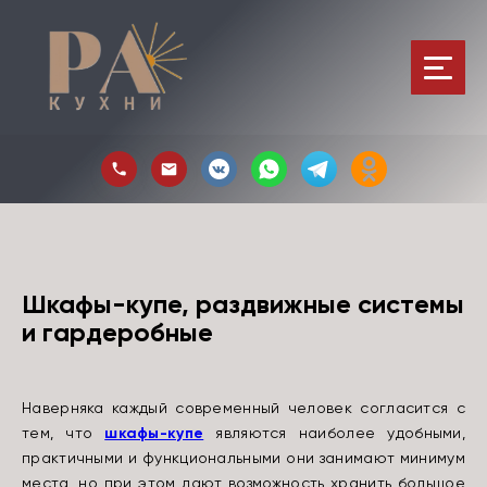
Шкафы-купе, раздвижные системы
и гардеробные
Наверняка каждый современный человек согласится с
тем, что
шкафы-купе
являются наиболее удобными,
практичными и функциональными они занимают минимум
места, но при этом дают возможность хранить большое