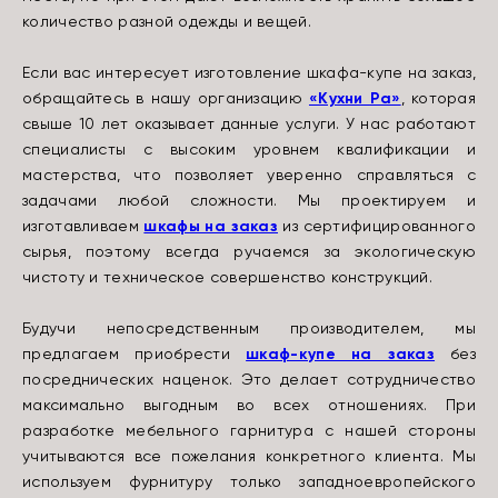
количество разной одежды и вещей.
Если вас интересует изготовление шкафа-купе на заказ,
обращайтесь в нашу организацию
«Кухни Ра»
, которая
свыше 10 лет оказывает данные услуги. У нас работают
специалисты с высоким уровнем квалификации и
мастерства, что позволяет уверенно справляться с
задачами любой сложности. Мы проектируем и
изготавливаем
шкафы на заказ
из сертифицированного
сырья, поэтому всегда ручаемся за экологическую
чистоту и техническое совершенство конструкций.
Будучи непосредственным производителем, мы
предлагаем приобрести
шкаф-купе на заказ
без
посреднических наценок. Это делает сотрудничество
максимально выгодным во всех отношениях. При
разработке мебельного гарнитура с нашей стороны
учитываются все пожелания конкретного клиента. Мы
используем фурнитуру только западноевропейского