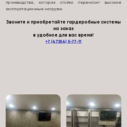
производства, которая стойко переносит высокие
эксплуатационные нагрузки.
Звоните и приобретайте
гардеробные системы
на заказ
в удобное для вас время!
+7 (47354) 5-77-11